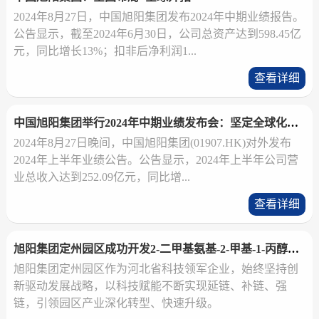
2024年8月27日，中国旭阳集团发布2024年中期业绩报告。
公告显示，截至2024年6月30日，公司总资产达到598.45亿
元，同比增长13%；扣非后净利润1...
查看详细
中国旭阳集团举行2024年中期业绩发布会：坚定全球化发展战略 深入推进服务型制造业升级
2024年8月27日晚间，中国旭阳集团(01907.HK)对外发布
2024年上半年业绩公告。公告显示，2024年上半年公司营
业总收入达到252.09亿元，同比增...
查看详细
旭阳集团定州园区成功开发2-二甲基氨基-2-甲基-1-丙醇新工艺 助增持续盈利能力
旭阳集团定州园区作为河北省科技领军企业，始终坚持创
新驱动发展战略，以科技赋能不断实现延链、补链、强
链，引领园区产业深化转型、快速升级。