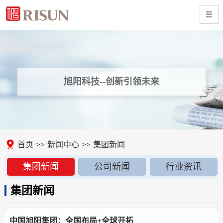
旭阳科技--创新引领未来
首页
>>
新闻中心
>>
集团新闻
集团新闻
公司新闻
行业资讯
集团新闻
中国旭阳集团：全国布局+全球开拓