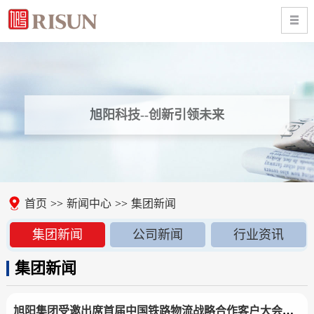
旭阳科技--创新引领未来
首页
>>
新闻中心
>>
集团新闻
集团新闻
公司新闻
行业资讯
集团新闻
旭阳集团受邀出席首届中国铁路物流战略合作客户大会并签署重点项目