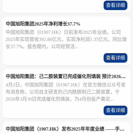
查看详细
中国旭阳集团2025年净利增长37.7%
中国旭阳集团（01907.HK）日前发布2025年业绩，公司
2025年实现营收392.86亿元，实现净利润1.35亿元，同比增
长37.7%。报告期内，公司经营活...
查看详细
中国旭阳集团：己二胺装置已完成催化剂填装 预计2026年完成产量约3万吨
4月2日，中国旭阳集团（01907.HK）在官方微信公众号发
布消息称，公司自主研发的己内酰胺制己二胺装置，于
2026年3月30日完成催化剂填装，为4月份投产奠定...
查看详细
中国旭阳集团（1907.HK）发布2025年年度业绩 ——手握现金“护城河”，盈利能力大幅提升