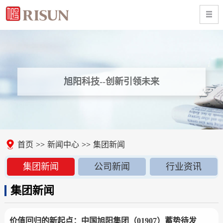
旭阳科技--创新引领未来
首页
>>
新闻中心
>>
集团新闻
集团新闻
公司新闻
行业资讯
集团新闻
价值回归的新起点：中国旭阳集团（01907）蓄势待发