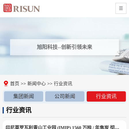
旭阳科技--创新引领未来
首页
>>
新闻中心
>>
行业资讯
集团新闻
公司新闻
行业资讯
行业资讯
印尼莫罗瓦利青山工业园 (IMIP) 1560 万吨 / 年焦炭 彻底改变全球焦炭工业格局